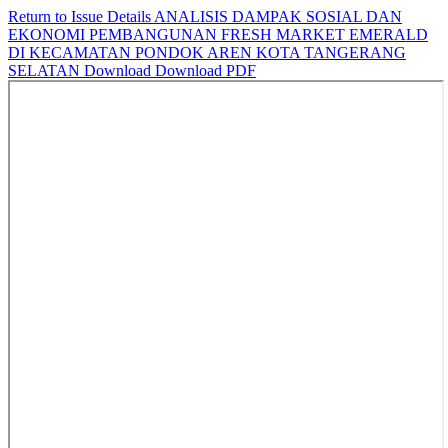
Return to Issue Details
ANALISIS DAMPAK SOSIAL DAN
EKONOMI PEMBANGUNAN FRESH MARKET EMERALD
DI KECAMATAN PONDOK AREN KOTA TANGERANG
SELATAN
Download
Download PDF