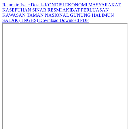
Return to Issue Details
KONDISI EKONOMI MASYARAKAT
KASEPUHAN SINAR RESMI AKIBAT PERLUASAN
KAWASAN TAMAN NASIONAL GUNUNG HALIMUN
SALAK (TNGHS)
Download
Download PDF