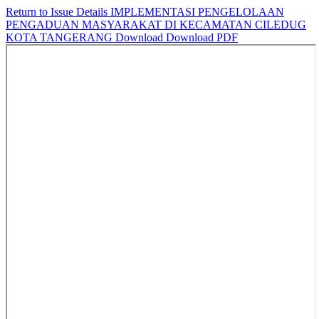
Return to Issue Details
IMPLEMENTASI PENGELOLAAN
PENGADUAN MASYARAKAT DI KECAMATAN CILEDUG
KOTA TANGERANG
Download
Download PDF