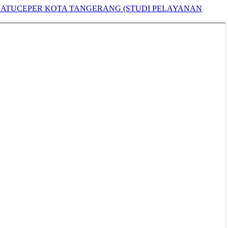
BATUCEPER KOTA TANGERANG (STUDI PELAYANAN