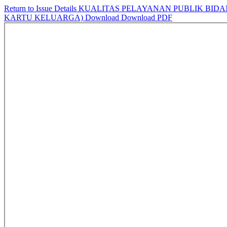
Return to Issue Details
KUALITAS PELAYANAN PUBLIK BID
KARTU KELUARGA)
Download
Download PDF