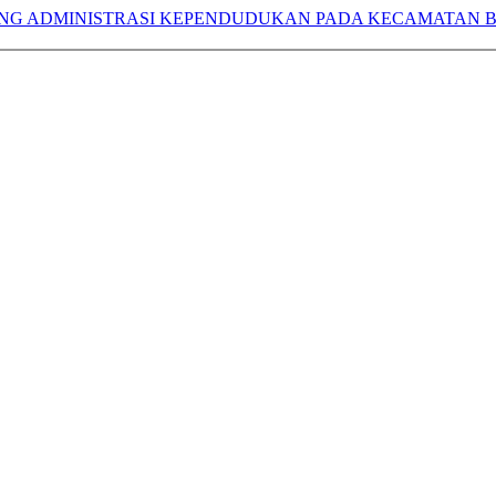
ANG ADMINISTRASI KEPENDUDUKAN PADA KECAMATAN 