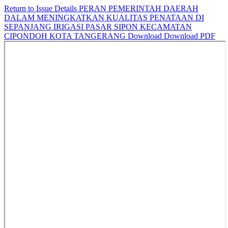
Return to Issue Details
PERAN PEMERINTAH DAERAH
DALAM MENINGKATKAN KUALITAS PENATAAN DI
SEPANJANG IRIGASI PASAR SIPON KECAMATAN
CIPONDOH KOTA TANGERANG
Download
Download PDF