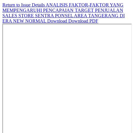
Return to Issue Details
ANALISIS FAKTOR-FAKTOR YANG
MEMPENGARUHI PENCAPAIAN TARGET PENJUALAN
SALES STORE SENTRA PONSEL AREA TANGERANG DI
ERA NEW NORMAL
Download
Download PDF