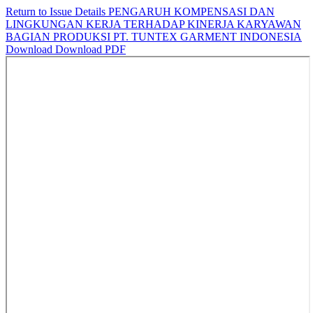
Return to Issue Details
PENGARUH KOMPENSASI DAN
LINGKUNGAN KERJA TERHADAP KINERJA KARYAWAN
BAGIAN PRODUKSI PT. TUNTEX GARMENT INDONESIA
Download
Download PDF