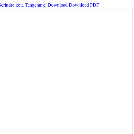
rindra kota Tangerang)
Download
Download PDF