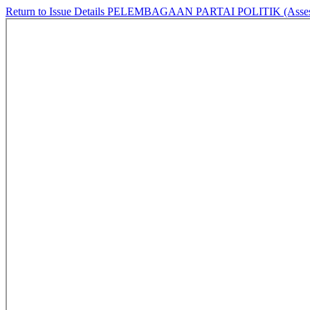
Return to Issue Details
PELEMBAGAAN PARTAI POLITIK (Assessment d