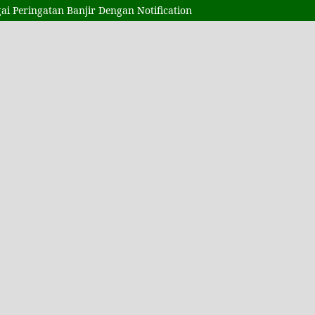
ai Peringatan Banjir Dengan Notification