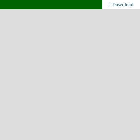
Download