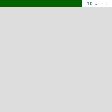
Download