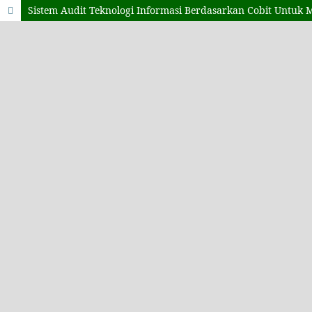
Sistem Audit Teknologi Informasi Berdasarkan Cobit Untuk M