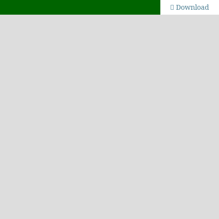
Download