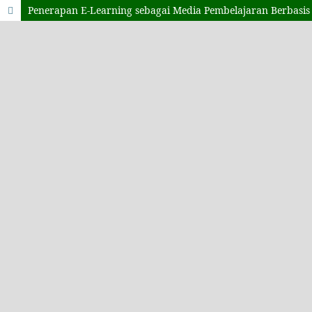
Penerapan E-Learning sebagai Media Pembelajaran Berbasi