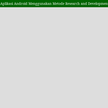
s Aplikasi Android Menggunakan Metode Research and Developmen