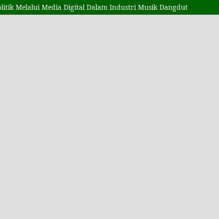
tik Melalui Media Digital Dalam Industri Musik Dangdut