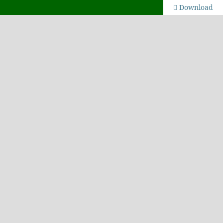
Download