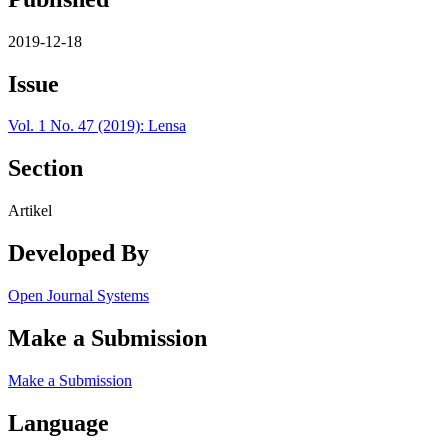
2019-12-18
Issue
Vol. 1 No. 47 (2019): Lensa
Section
Artikel
Developed By
Open Journal Systems
Make a Submission
Make a Submission
Language