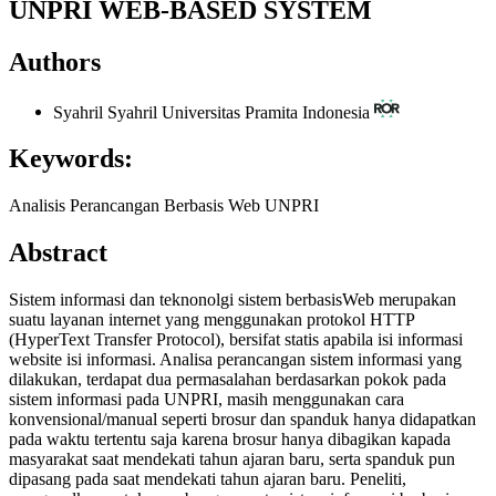
UNPRI WEB-BASED SYSTEM
Authors
Syahril Syahril
Universitas Pramita Indonesia
Keywords:
Analisis Perancangan Berbasis Web UNPRI
Abstract
Sistem informasi dan teknonolgi sistem berbasisWeb merupakan
suatu layanan internet yang menggunakan protokol HTTP
(HyperText Transfer Protocol), bersifat statis apabila isi informasi
website isi informasi. Analisa perancangan sistem informasi yang
dilakukan, terdapat dua permasalahan berdasarkan pokok pada
sistem informasi pada UNPRI, masih menggunakan cara
konvensional/manual seperti brosur dan spanduk hanya didapatkan
pada waktu tertentu saja karena brosur hanya dibagikan kapada
masyarakat saat mendekati tahun ajaran baru, serta spanduk pun
dipasang pada saat mendekati tahun ajaran baru. Peneliti,