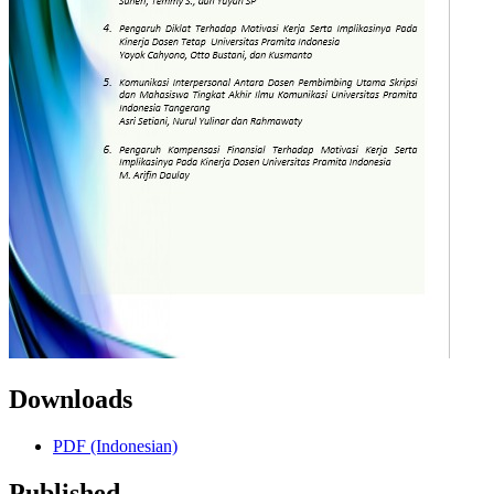
Downloads
PDF (Indonesian)
Published