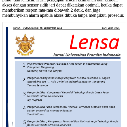
akses dengan sensor sidik jari dapat dikatakan optimal, ketika dapat
memberikan respon rata-rata dibawah 2 detik, dan juga
membunyikan alarm apabila akses dibuka tanpa mengikuti prosedur.