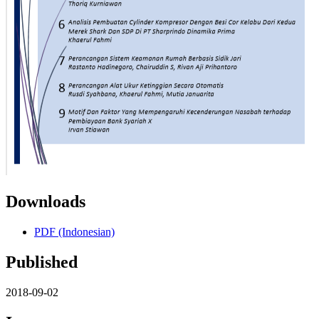
Downloads
PDF (Indonesian)
Published
2018-09-02