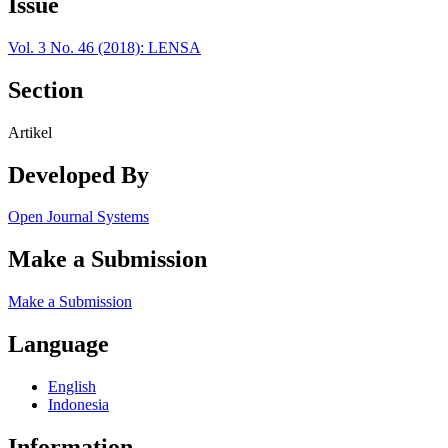
Issue
Vol. 3 No. 46 (2018): LENSA
Section
Artikel
Developed By
Open Journal Systems
Make a Submission
Make a Submission
Language
English
Indonesia
Information