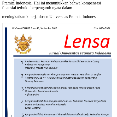
Pramita Indonesia. Hal ini menunjukkan bahwa kompensasi
finansial terbukti berpengaruh nyata dalam
meningkatkan kinerja dosen Universitas Pramita Indonesia.