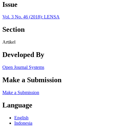
Issue
Vol. 3 No. 46 (2018): LENSA
Section
Artikel
Developed By
Open Journal Systems
Make a Submission
Make a Submission
Language
English
Indonesia