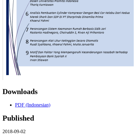
Downloads
PDF (Indonesian)
Published
2018-09-02