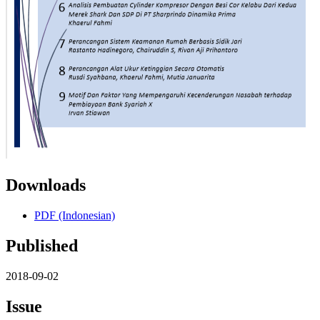
Downloads
PDF (Indonesian)
Published
2018-09-02
Issue