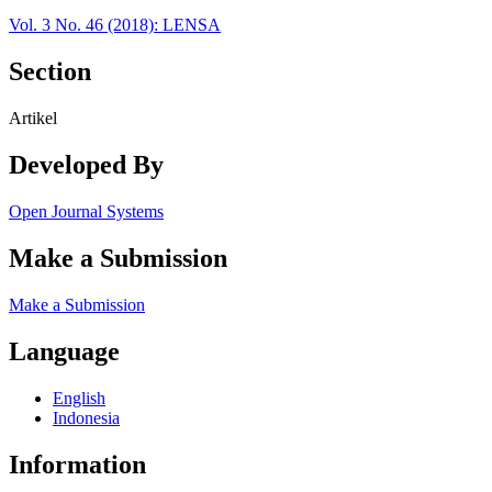
Vol. 3 No. 46 (2018): LENSA
Section
Artikel
Developed By
Open Journal Systems
Make a Submission
Make a Submission
Language
English
Indonesia
Information