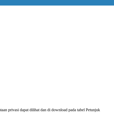
ataan privasi dapat dilihat dan di download pada tabel Petunjuk