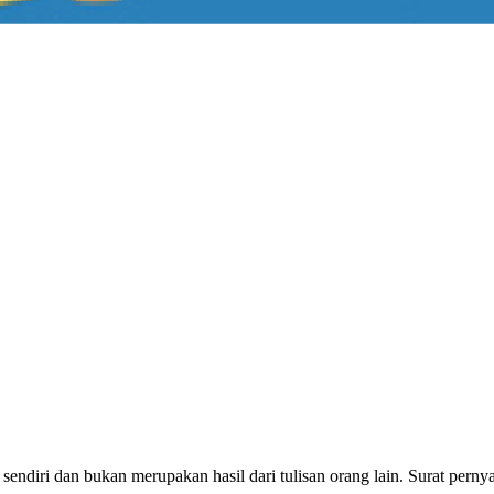
 sendiri dan bukan merupakan hasil dari tulisan orang lain. Surat perny