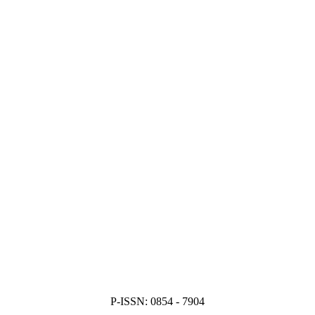
P-ISSN: 0854 - 7904